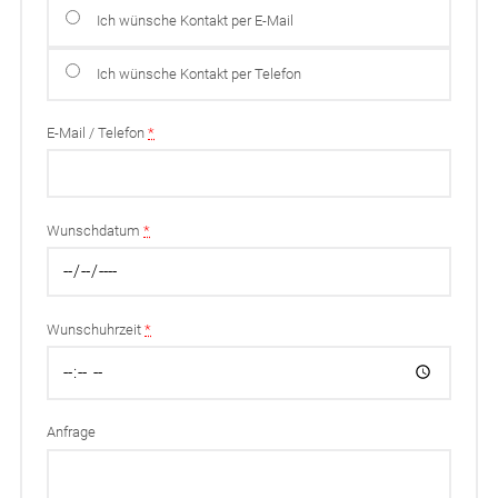
Ich wünsche Kontakt per E-Mail
Ich wünsche Kontakt per Telefon
E-Mail / Telefon
*
Wunschdatum
*
Wunschuhrzeit
*
Anfrage