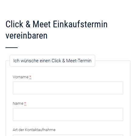
Click & Meet Einkaufstermin
vereinbaren
Ich wünsche einen Click & Meet-Termin
Vorname
*
Name
*
Art der Kontaktaufnahme