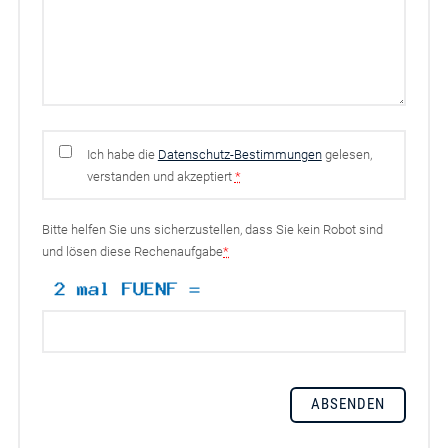
Ich habe die
Datenschutz-Bestimmungen
gelesen,
verstanden und akzeptiert
*
Bitte helfen Sie uns sicherzustellen, dass Sie kein Robot sind
und lösen diese Rechenaufgabe
*