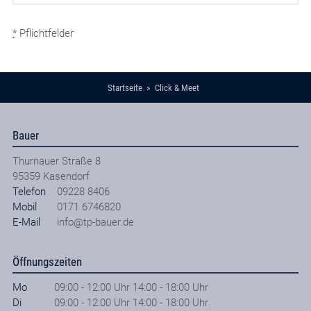
*
Pflichtfelder
Startseite
Click & Meet
Bauer
Thurnauer Straße 8
95359
Kasendorf
Telefon
09228 8406
Mobil
0171 6746820
E-Mail
info@tp-bauer.de
Öffnungszeiten
Mo
09:00 - 12:00 Uhr 14:00 - 18:00 Uhr
Di
09:00 - 12:00 Uhr 14:00 - 18:00 Uhr