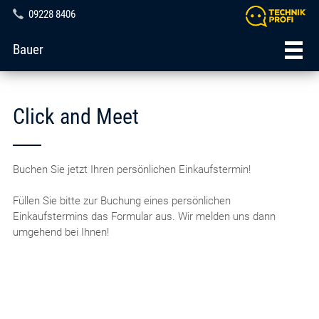
09228 8406
Bauer
Click and Meet
Buchen Sie jetzt Ihren persönlichen Einkaufstermin!
Füllen Sie bitte zur Buchung eines persönlichen
Einkaufstermins das Formular aus. Wir melden uns dann
umgehend bei Ihnen!