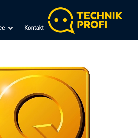
ce
Kontakt