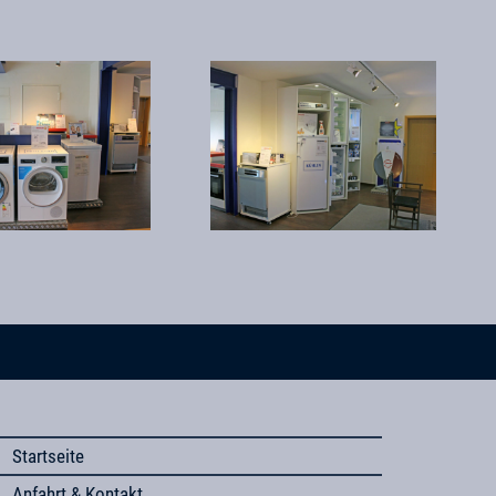
Startseite
Anfahrt & Kontakt