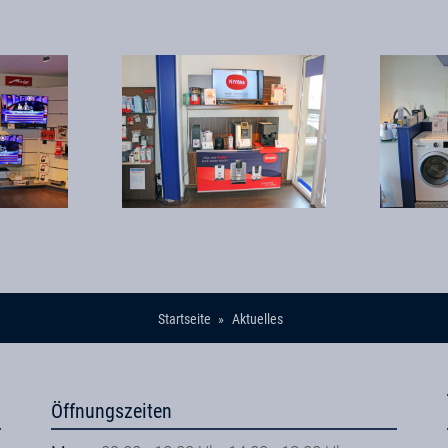
Startseite
Aktuelles
Öffnungszeiten