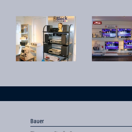
Bauer